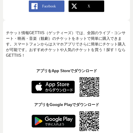
チケット情報GETTIIS（ゲッティーズ）では、全国のライブ・コンサ
ート・映画・音楽（観劇）のチケットをネットで簡単に購入できま
す。スマートフォンからはスマホアプリでさらに簡単にチケット購入
が可能です。おすすめチケットや人気のチケットを買う！探す！なら
GETTIIS！
アプリをApp Storeでダウンロード
アプリをGoogle Playでダウンロード