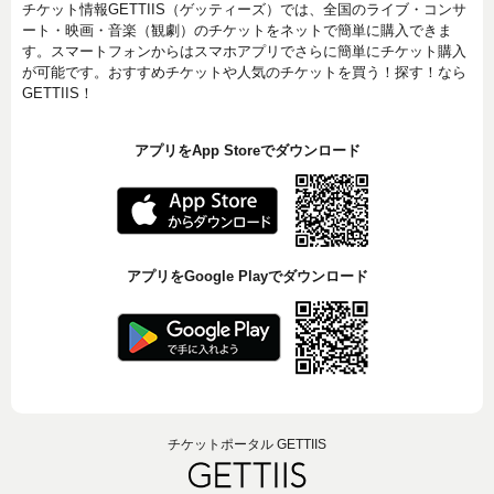
チケット情報GETTIIS（ゲッティーズ）では、全国のライブ・コンサ
ート・映画・音楽（観劇）のチケットをネットで簡単に購入できま
す。スマートフォンからはスマホアプリでさらに簡単にチケット購入
が可能です。おすすめチケットや人気のチケットを買う！探す！なら
GETTIIS！
アプリをApp Storeでダウンロード
アプリをGoogle Playでダウンロード
チケットポータル GETTIIS