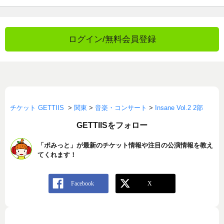
ログイン/無料会員登録
チケット GETTIIS
>
関東
>
音楽・コンサート
>
Insane Vol.2 2部
GETTIISをフォロー
「ポみっと」が最新のチケット情報や注目の公演情報を教え
てくれます！