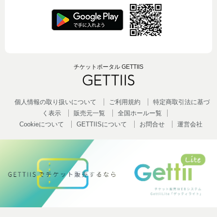
チケットポータル GETTIIS
個人情報の取り扱いについて
ご利用規約
特定商取引法に基づ
く表示
販売元一覧
全国ホールー覧
Cookieについて
GETTIISについて
お問合せ
運営会社