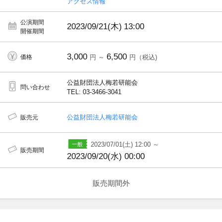
アクセス情報
公演期間
2023/09/21(木)
13:00
開催期間
3,000
6,500
価格
円 ～
円（税込)
公益財団法人梅若研能会
問い合わせ
TEL: 03-3466-3041
公益財団法人梅若研能会
販売元
2023/07/01(土) 12:00 ～
販売期間
2023/09/20(水) 00:00
販売期間外