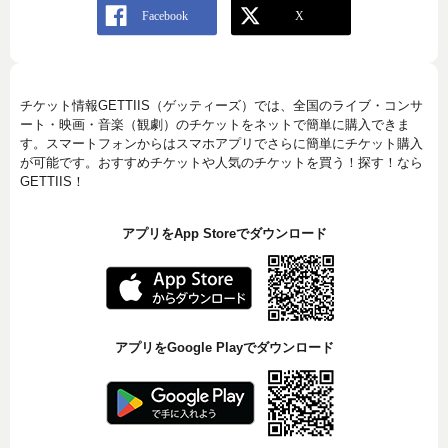
チケット情報GETTIIS（ゲッティーズ）では、全国のライブ・コンサ
ート・映画・音楽（観劇）のチケットをネットで簡単に購入できま
す。スマートフォンからはスマホアプリでさらに簡単にチケット購入
が可能です。おすすめチケットや人気のチケットを買う！探す！なら
GETTIIS！
アプリをApp Storeでダウンロード
アプリをGoogle Playでダウンロード