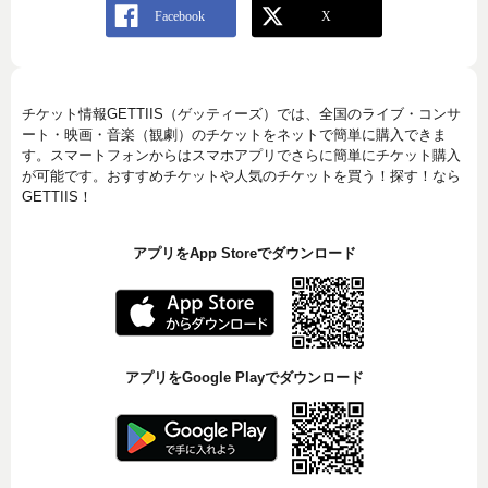
チケット情報GETTIIS（ゲッティーズ）では、全国のライブ・コンサ
ート・映画・音楽（観劇）のチケットをネットで簡単に購入できま
す。スマートフォンからはスマホアプリでさらに簡単にチケット購入
が可能です。おすすめチケットや人気のチケットを買う！探す！なら
GETTIIS！
アプリをApp Storeでダウンロード
アプリをGoogle Playでダウンロード