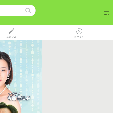
会員登録
ログイン