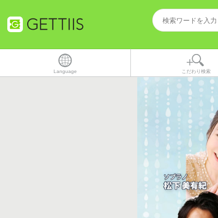
Language
こだわり検索