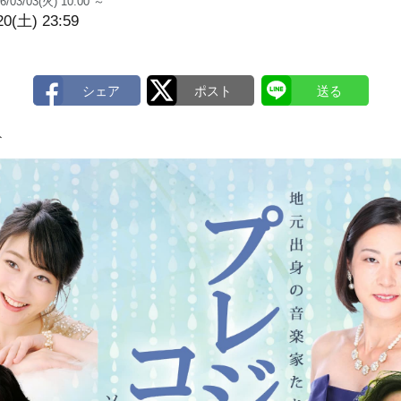
6/03/03(火) 10:00 ～
20(土) 23:59
ト