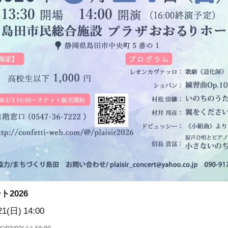
2026
21(日)
14:00