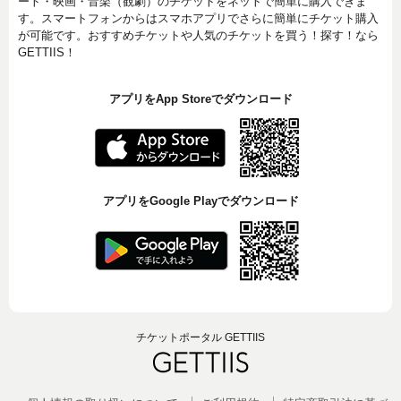
ート・映画・音楽（観劇）のチケットをネットで簡単に購入できま
す。スマートフォンからはスマホアプリでさらに簡単にチケット購入
が可能です。おすすめチケットや人気のチケットを買う！探す！なら
GETTIIS！
アプリをApp Storeでダウンロード
アプリをGoogle Playでダウンロード
チケットポータル GETTIIS