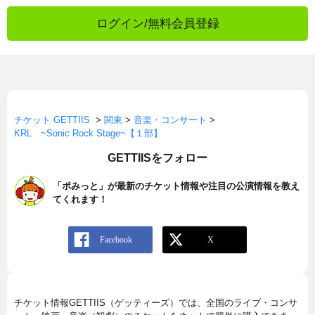
ログイン/無料会員登録
チケット GETTIIS
>
関東
>
音楽・コンサート
>
KRL ~Sonic Rock Stage~【１部】
GETTIISをフォロー
「ポみっと」が最新のチケット情報や注目の公演情報を教え
てくれます！
チケット情報GETTIIS（ゲッティーズ）では、全国のライブ・コンサ