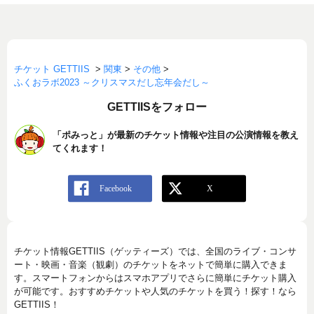
チケット GETTIIS
>
関東
>
その他
>
ふくおラボ2023 ～クリスマスだし忘年会だし～
GETTIISをフォロー
「ポみっと」が最新のチケット情報や注目の公演情報を教え
てくれます！
チケット情報GETTIIS（ゲッティーズ）では、全国のライブ・コンサ
ート・映画・音楽（観劇）のチケットをネットで簡単に購入できま
す。スマートフォンからはスマホアプリでさらに簡単にチケット購入
が可能です。おすすめチケットや人気のチケットを買う！探す！なら
GETTIIS！