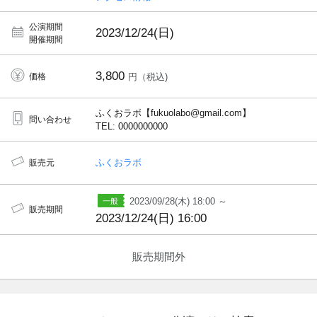
公演期間
2023/12/24(日)
開催期間
3,800
価格
円（税込)
ふくおラボ【fukuolabo@gmail.com】
問い合わせ
TEL: 0000000000
ふくおラボ
販売元
2023/09/28(木) 18:00 ～
販売期間
2023/12/24(日) 16:00
販売期間外