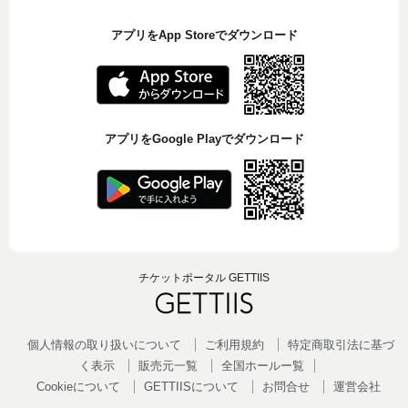
アプリをApp Storeでダウンロード
アプリをGoogle Playでダウンロード
チケットポータル GETTIIS
個人情報の取り扱いについて
ご利用規約
特定商取引法に基づ
く表示
販売元一覧
全国ホールー覧
Cookieについて
GETTIISについて
お問合せ
運営会社