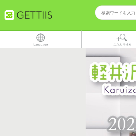
Language
こだわり検索