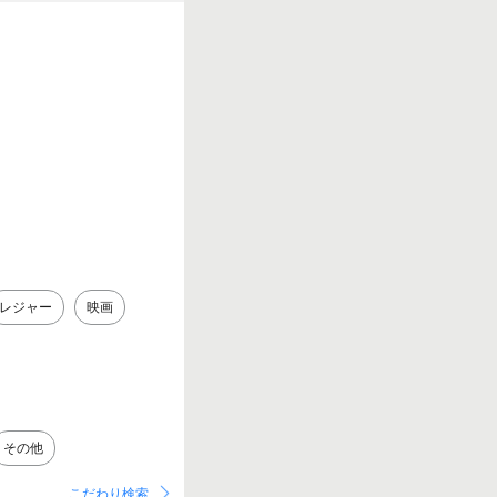
レジャー
映画
その他
こだわり検索