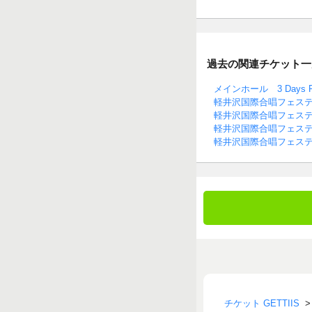
過去の関連チケット一
メインホール 3 Days P
軽井沢国際合唱フェステ
軽井沢国際合唱フェスティ
軽井沢国際合唱フェステ
軽井沢国際合唱フェステ
チケット GETTIIS