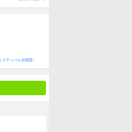
ェスティバル合唱団」