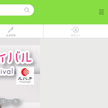
会員登録
ログイン