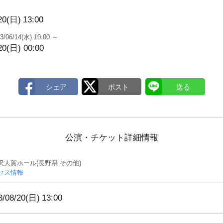
20(日)
13:00
3/06/14(水) 10:00 ～
20(日) 00:00
公演・チケット詳細情報
沢大賀ホール(長野県 その他)
セス情報
3/08/20(日)
13:00