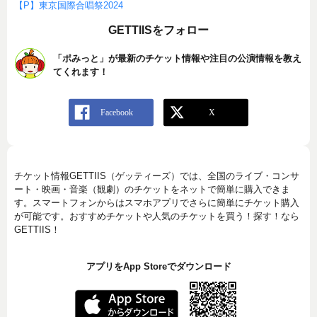
【P】東京国際合唱祭2024
GETTIISをフォロー
「ポみっと」が最新のチケット情報や注目の公演情報を教え
てくれます！
チケット情報GETTIIS（ゲッティーズ）では、全国のライブ・コンサ
ート・映画・音楽（観劇）のチケットをネットで簡単に購入できま
す。スマートフォンからはスマホアプリでさらに簡単にチケット購入
が可能です。おすすめチケットや人気のチケットを買う！探す！なら
GETTIIS！
アプリをApp Storeでダウンロード