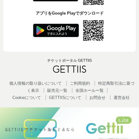
アプリをGoogle Playでダウンロード
チケットポータル GETTIIS
個人情報の取り扱いについて
ご利用規約
特定商取引法に基づ
く表示
販売元一覧
全国ホールー覧
Cookieについて
GETTIISについて
お問合せ
運営会社