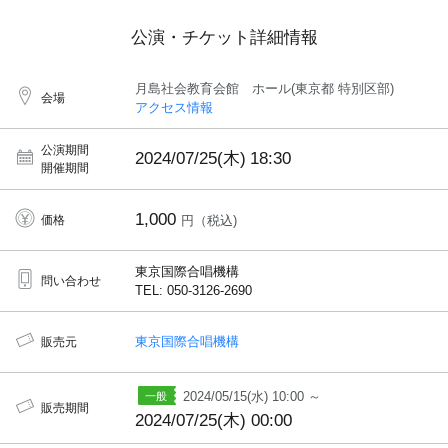
公演・チケット詳細情報
月島社会教育会館 ホール(東京都 特別区部)
会場
アクセス情報
公演期間
2024/07/25(木)
18:30
開催期間
1,000
価格
円（税込)
東京国際合唱機構
問い合わせ
TEL: 050-3126-2690
東京国際合唱機構
販売元
2024/05/15(水) 10:00 ～
販売期間
2024/07/25(木) 00:00