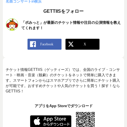
名曲コンサートin横浜
GETTIISをフォロー
「ポみっと」が最新のチケット情報や注目の公演情報を教え
てくれます！
チケット情報GETTIIS（ゲッティーズ）では、全国のライブ・コンサ
ート・映画・音楽（観劇）のチケットをネットで簡単に購入できま
す。スマートフォンからはスマホアプリでさらに簡単にチケット購入
が可能です。おすすめチケットや人気のチケットを買う！探す！なら
GETTIIS！
アプリをApp Storeでダウンロード