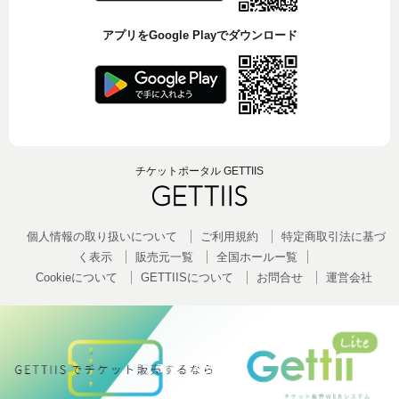
アプリをGoogle Playでダウンロード
チケットポータル GETTIIS
個人情報の取り扱いについて
ご利用規約
特定商取引法に基づ
く表示
販売元一覧
全国ホールー覧
Cookieについて
GETTIISについて
お問合せ
運営会社