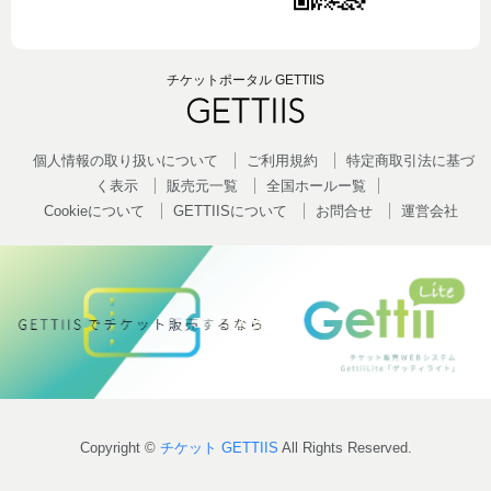
チケットポータル GETTIIS
個人情報の取り扱いについて
ご利用規約
特定商取引法に基づ
く表示
販売元一覧
全国ホールー覧
Cookieについて
GETTIISについて
お問合せ
運営会社
Copyright ©
チケット GETTIIS
All Rights Reserved.