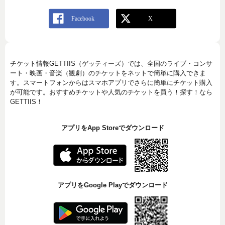
チケット情報GETTIIS（ゲッティーズ）では、全国のライブ・コンサ
ート・映画・音楽（観劇）のチケットをネットで簡単に購入できま
す。スマートフォンからはスマホアプリでさらに簡単にチケット購入
が可能です。おすすめチケットや人気のチケットを買う！探す！なら
GETTIIS！
アプリをApp Storeでダウンロード
アプリをGoogle Playでダウンロード