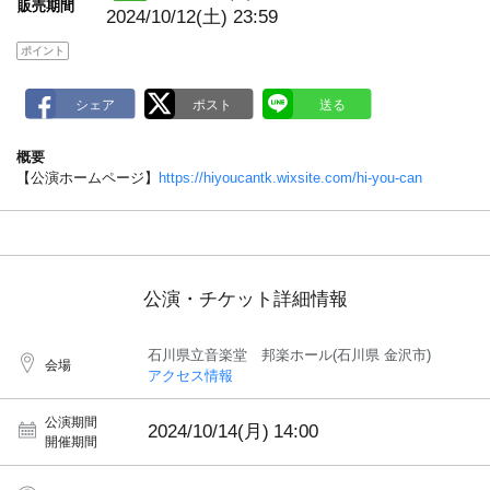
販売期間
2024/10/12(土) 23:59
ポイント
概要
【公演ホームページ】
https://hiyoucantk.wixsite.com/hi-you-can
公演・チケット詳細情報
石川県立音楽堂 邦楽ホール(石川県 金沢市)
会場
アクセス情報
公演期間
2024/10/14(月)
14:00
開催期間