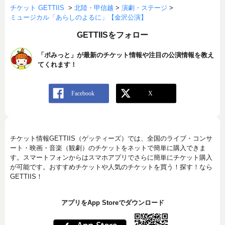
チケット GETTIIS
>
北陸・甲信越
>
演劇・ステージ
>
ミュージカル「あらしのよるに」【金沢公演】
GETTIISをフォロー
「ポみっと」が最新のチケット情報や注目の公演情報を教え
てくれます！
チケット情報GETTIIS（ゲッティーズ）では、全国のライブ・コンサ
ート・映画・音楽（観劇）のチケットをネットで簡単に購入できま
す。スマートフォンからはスマホアプリでさらに簡単にチケット購入
が可能です。おすすめチケットや人気のチケットを買う！探す！なら
GETTIIS！
アプリをApp Storeでダウンロード