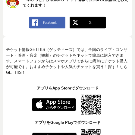
てくれます！
チケット情報GETTIIS（ゲッティーズ）では、全国のライブ・コンサ
ート・映画・音楽（観劇）のチケットをネットで簡単に購入できま
す。スマートフォンからはスマホアプリでさらに簡単にチケット購入
が可能です。おすすめチケットや人気のチケットを買う！探す！なら
GETTIIS！
アプリをApp Storeでダウンロード
アプリをGoogle Playでダウンロード