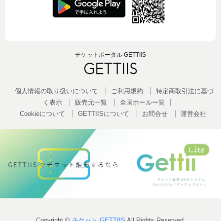
チケットポータル GETTIIS
個人情報の取り扱いについて
ご利用規約
特定商取引法に基づ
く表示
販売元一覧
全国ホールー覧
Cookieについて
GETTIISについて
お問合せ
運営会社
Copyright ©
チケット GETTIIS
All Rights Reserved.