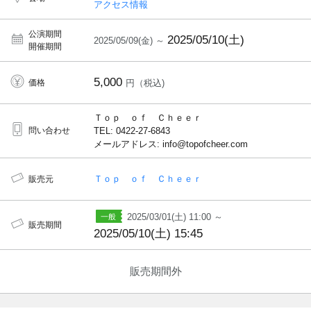
アクセス情報
公演期間
2025/05/10(土)
2025/05/09(金) ～
開催期間
5,000
価格
円（税込)
Ｔｏｐ ｏｆ Ｃｈｅｅｒ
問い合わせ
TEL: 0422-27-6843
メールアドレス: info@topofcheer.com
Ｔｏｐ ｏｆ Ｃｈｅｅｒ
販売元
2025/03/01(土) 11:00 ～
販売期間
2025/05/10(土) 15:45
販売期間外