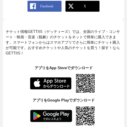
チケット情報GETTIIS（ゲッティーズ）では、全国のライブ・コンサ
ート・映画・音楽（観劇）のチケットをネットで簡単に購入できま
す。スマートフォンからはスマホアプリでさらに簡単にチケット購入
が可能です。おすすめチケットや人気のチケットを買う！探す！なら
GETTIIS！
アプリをApp Storeでダウンロード
アプリをGoogle Playでダウンロード