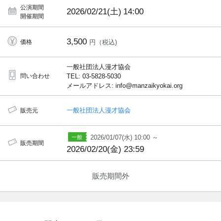
公演期間
2026/02/21(土)
14:00
開催期間
3,500
価格
円（税込)
一般社団法人漫才協会
問い合わせ
TEL: 03-5828-5030
メールアドレス: info@manzaikyokai.org
一般社団法人漫才協会
販売元
2026/01/07(水) 10:00 ～
販売期間
2026/02/20(金) 23:59
販売期間外