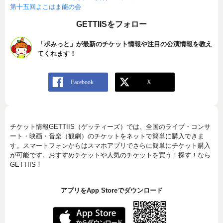
第十五回よこはま能の会
GETTIISをフォロー
「ポみっと」が最新のチケット情報や注目の公演情報を教え
てくれます！
チケット情報GETTIIS（ゲッティーズ）では、全国のライブ・コンサ
ート・映画・音楽（観劇）のチケットをネットで簡単に購入できま
す。スマートフォンからはスマホアプリでさらに簡単にチケット購入
が可能です。おすすめチケットや人気のチケットを買う！探す！なら
GETTIIS！
アプリをApp Storeでダウンロード