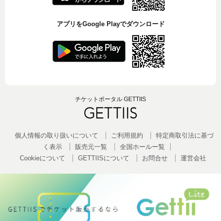
アプリをGoogle Playでダウンロード
チケットポータル GETTIIS
個人情報の取り扱いについて
ご利用規約
特定商取引法に基づ
く表示
販売元一覧
全国ホールー覧
Cookieについて
GETTIISについて
お問合せ
運営会社