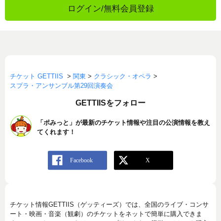
ログイン/無料会員登録
チケット GETTIIS
>
関東
>
クラシック・オペラ
>
スプラ・アンサンブル第29回演奏会
GETTIISをフォロー
「ポみっと」が最新のチケット情報や注目の公演情報を教え
てくれます！
チケット情報GETTIIS（ゲッティーズ）では、全国のライブ・コンサ
ート・映画・音楽（観劇）のチケットをネットで簡単に購入できま