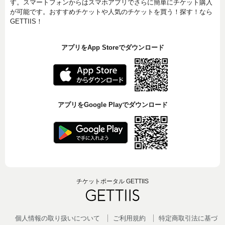
す。スマートフォンからはスマホアプリでさらに簡単にチケット購入
が可能です。おすすめチケットや人気のチケットを買う！探す！なら
GETTIIS！
アプリをApp Storeでダウンロード
アプリをGoogle Playでダウンロード
チケットポータル GETTIIS
個人情報の取り扱いについて
ご利用規約
特定商取引法に基づ