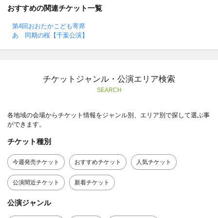
おすすめの関連チケット一覧
第4回おおたかこども寄席
あゝ同期の桜【千葉公演】
チケットジャンル・公演エリア検索
SEARCH
各地域の会場からチケット情報をジャンル別、エリア別で探して選ぶ事
ができます。
チケット種別
今週発売チケット
おすすめチケット
人気チケット
公演間近チケット
新着チケット
公演ジャンル