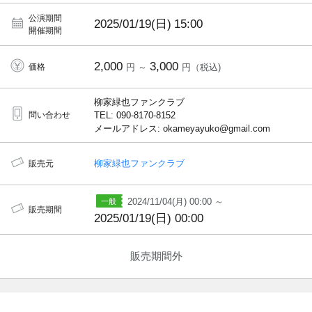
公演期間
2025/01/19(日)
15:00
開催期間
2,000
3,000
価格
円 ～
円（税込)
柳家緑也ファンクラブ
問い合わせ
TEL: 090-8170-8152
メールアドレス: okameyayuko@gmail.com
柳家緑也ファンクラブ
販売元
2024/11/04(月) 00:00 ～
販売期間
2025/01/19(日) 00:00
販売期間外