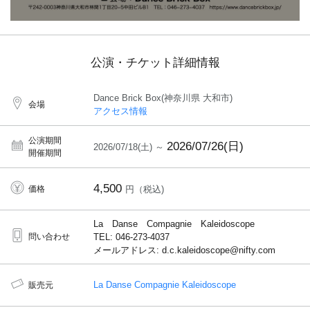
公演・チケット詳細情報
Dance Brick Box(神奈川県 大和市)
会場
アクセス情報
公演期間
2026/07/26(日)
2026/07/18(土) ～
開催期間
4,500
価格
円（税込)
La Danse Compagnie Kaleidoscope
問い合わせ
TEL: 046-273-4037
メールアドレス: d.c.kaleidoscope@nifty.com
La Danse Compagnie Kaleidoscope
販売元