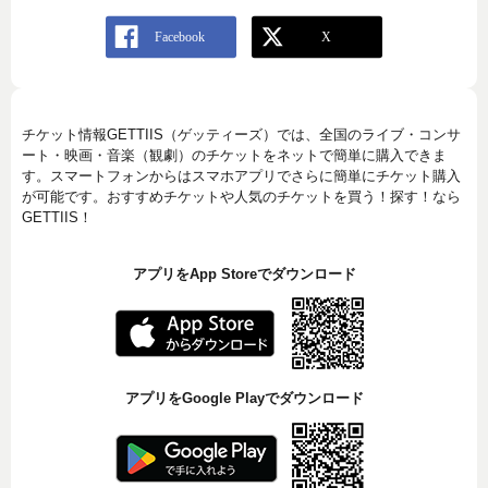
チケット情報GETTIIS（ゲッティーズ）では、全国のライブ・コンサ
ート・映画・音楽（観劇）のチケットをネットで簡単に購入できま
す。スマートフォンからはスマホアプリでさらに簡単にチケット購入
が可能です。おすすめチケットや人気のチケットを買う！探す！なら
GETTIIS！
アプリをApp Storeでダウンロード
アプリをGoogle Playでダウンロード