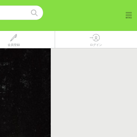
会員登録
ログイン