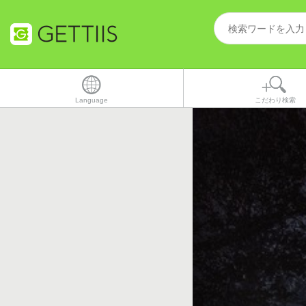
Language
こだわり検索