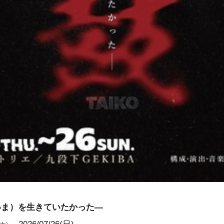
いま）を生きていたかった―