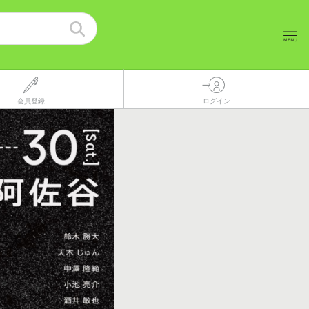
会員登録
ログイン