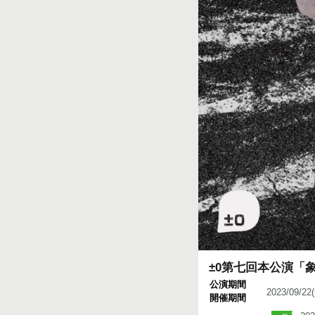
±0第七回本公演「
公演期間
2023/09/2
開催期間