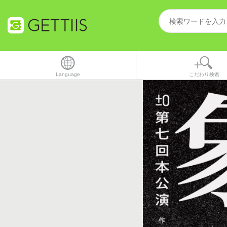
Language
こだわり検索