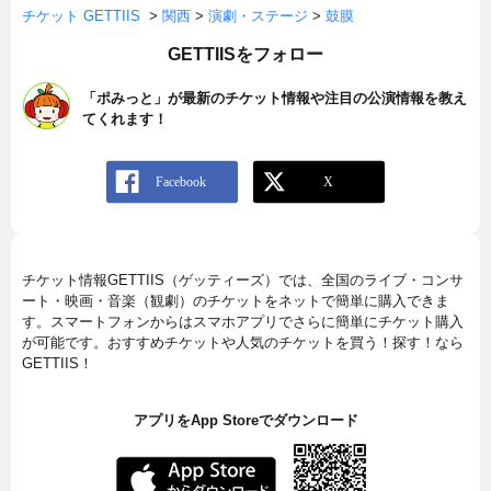
チケット GETTIIS
>
関西
>
演劇・ステージ
>
鼓膜
GETTIISをフォロー
「ポみっと」が最新のチケット情報や注目の公演情報を教え
てくれます！
チケット情報GETTIIS（ゲッティーズ）では、全国のライブ・コンサ
ート・映画・音楽（観劇）のチケットをネットで簡単に購入できま
す。スマートフォンからはスマホアプリでさらに簡単にチケット購入
が可能です。おすすめチケットや人気のチケットを買う！探す！なら
GETTIIS！
アプリをApp Storeでダウンロード