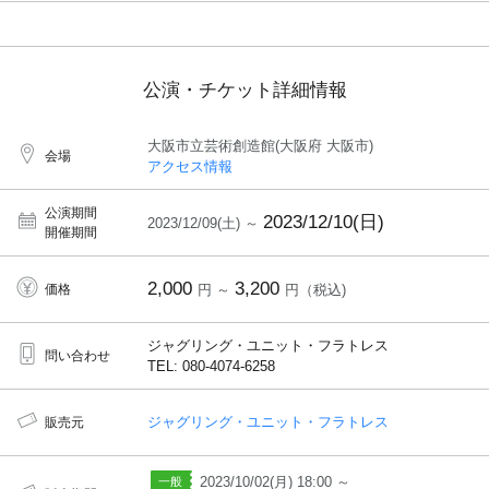
公演・チケット詳細情報
大阪市立芸術創造館(大阪府 大阪市)
会場
アクセス情報
公演期間
2023/12/10(日)
2023/12/09(土) ～
開催期間
2,000
3,200
価格
円 ～
円（税込)
ジャグリング・ユニット・フラトレス
問い合わせ
TEL: 080-4074-6258
ジャグリング・ユニット・フラトレス
販売元
2023/10/02(月) 18:00 ～