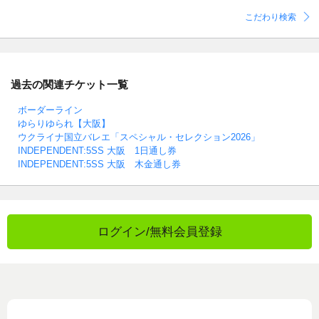
こだわり検索
過去の関連チケット一覧
ボーダーライン
ゆらりゆられ【大阪】
ウクライナ国立バレエ「スペシャル・セレクション2026」
INDEPENDENT:5SS 大阪 1日通し券
INDEPENDENT:5SS 大阪 木金通し券
ログイン/無料会員登録