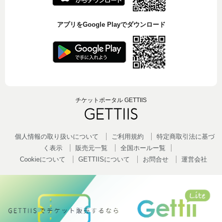
アプリをGoogle Playでダウンロード
チケットポータル GETTIIS
個人情報の取り扱いについて
ご利用規約
特定商取引法に基づ
く表示
販売元一覧
全国ホールー覧
Cookieについて
GETTIISについて
お問合せ
運営会社