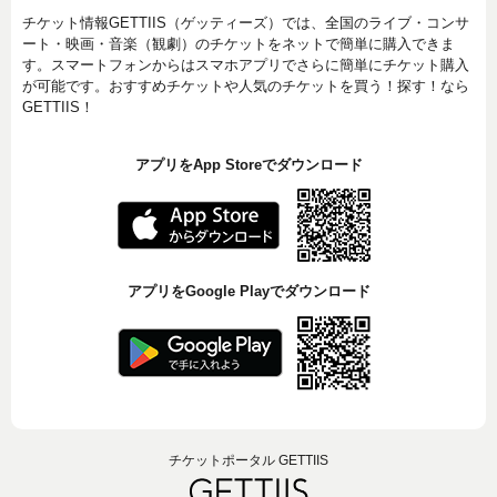
チケット情報GETTIIS（ゲッティーズ）では、全国のライブ・コンサ
ート・映画・音楽（観劇）のチケットをネットで簡単に購入できま
す。スマートフォンからはスマホアプリでさらに簡単にチケット購入
が可能です。おすすめチケットや人気のチケットを買う！探す！なら
GETTIIS！
アプリをApp Storeでダウンロード
アプリをGoogle Playでダウンロード
チケットポータル GETTIIS