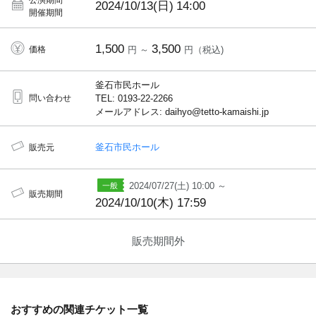
公演期間
2024/10/13(日)
14:00
開催期間
1,500
3,500
価格
円 ～
円（税込)
釜石市民ホール
問い合わせ
TEL: 0193-22-2266
メールアドレス: daihyo@tetto-kamaishi.jp
釜石市民ホール
販売元
2024/07/27(土) 10:00 ～
販売期間
2024/10/10(木) 17:59
販売期間外
おすすめの関連チケット一覧