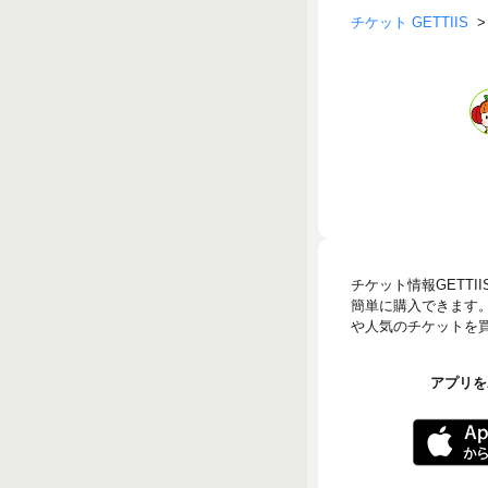
チケット GETTIIS
チケット情報GETT
簡単に購入できます
や人気のチケットを買う
アプリをA