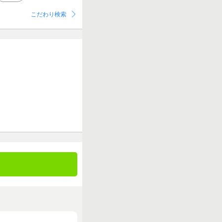
こだわり検索