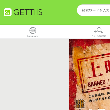
Language
こだわり検索