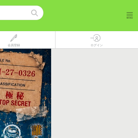
会員登録
ログイン