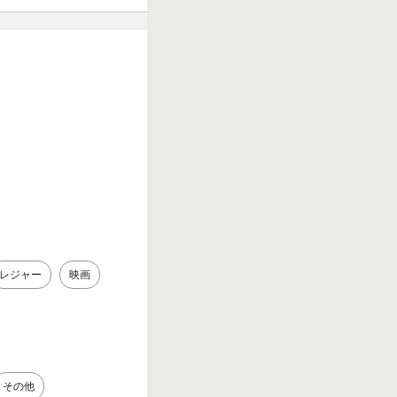
レジャー
映画
その他