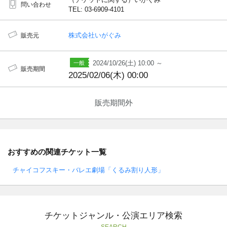
問い合わせ
TEL: 03-6909-4101
株式会社いがぐみ
販売元
2024/10/26(土) 10:00 ～
販売期間
2025/02/06(木) 00:00
販売期間外
おすすめの関連チケット一覧
チャイコフスキー・バレエ劇場「くるみ割り人形」
チケットジャンル・公演エリア検索