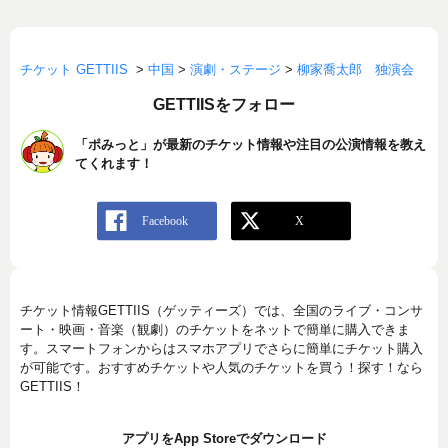
チケット GETTIIS
>
中国
>
演劇・ステージ
>
柳家喬太郎 独演会
GETTIISをフォロー
「ポみっと」が最新のチケット情報や注目の公演情報を教え
てくれます！
チケット情報GETTIIS（ゲッティーズ）では、全国のライブ・コンサ
ート・映画・音楽（観劇）のチケットをネットで簡単に購入できま
す。スマートフォンからはスマホアプリでさらに簡単にチケット購入
が可能です。おすすめチケットや人気のチケットを買う！探す！なら
GETTIIS！
アプリをApp Storeでダウンロード