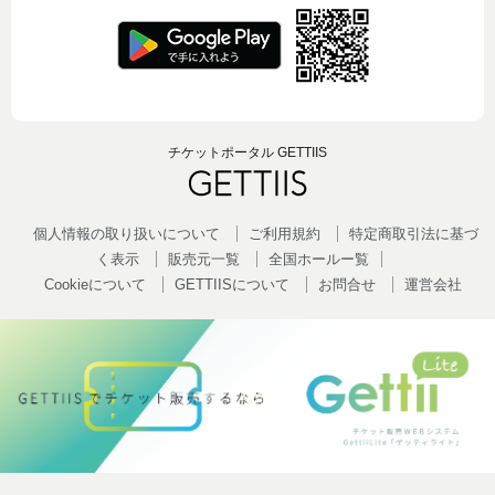
チケットポータル GETTIIS
個人情報の取り扱いについて
ご利用規約
特定商取引法に基づ
く表示
販売元一覧
全国ホールー覧
Cookieについて
GETTIISについて
お問合せ
運営会社