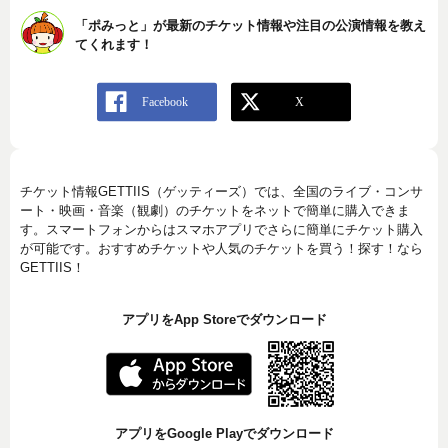
「ポみっと」が最新のチケット情報や注目の公演情報を教え
てくれます！
チケット情報GETTIIS（ゲッティーズ）では、全国のライブ・コンサ
ート・映画・音楽（観劇）のチケットをネットで簡単に購入できま
す。スマートフォンからはスマホアプリでさらに簡単にチケット購入
が可能です。おすすめチケットや人気のチケットを買う！探す！なら
GETTIIS！
アプリをApp Storeでダウンロード
アプリをGoogle Playでダウンロード