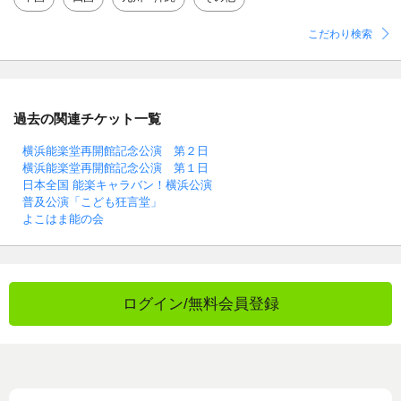
こだわり検索
過去の関連チケット一覧
横浜能楽堂再開館記念公演 第２日
横浜能楽堂再開館記念公演 第１日
日本全国 能楽キャラバン！横浜公演
普及公演「こども狂言堂」
よこはま能の会
ログイン/無料会員登録