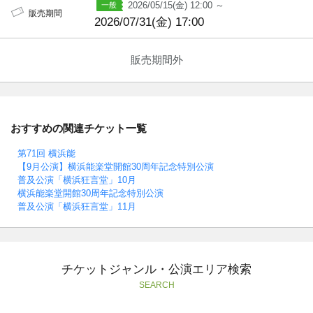
2026/05/15(金) 12:00 ～
販売期間
2026/07/31(金) 17:00
販売期間外
おすすめの関連チケット一覧
第71回 横浜能
【9月公演】横浜能楽堂開館30周年記念特別公演
普及公演「横浜狂言堂」10月
横浜能楽堂開館30周年記念特別公演
普及公演「横浜狂言堂」11月
チケットジャンル・公演エリア検索
SEARCH