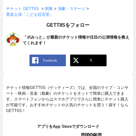
チケット GETTIIS
>
関東
>
演劇・ステージ
>
普及公演「こども狂言堂」
GETTIISをフォロー
「ポみっと」が最新のチケット情報や注目の公演情報を教え
てくれます！
チケット情報GETTIIS（ゲッティーズ）では、全国のライブ・コンサ
ート・映画・音楽（観劇）のチケットをネットで簡単に購入できま
す。スマートフォンからはスマホアプリでさらに簡単にチケット購入
が可能です。おすすめチケットや人気のチケットを買う！探す！なら
GETTIIS！
アプリをApp Storeでダウンロード