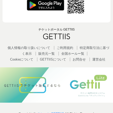
チケットポータル GETTIIS
個人情報の取り扱いについて
ご利用規約
特定商取引法に基づ
く表示
販売元一覧
全国ホールー覧
Cookieについて
GETTIISについて
お問合せ
運営会社