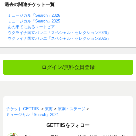
過去の関連チケット一覧
ミュージカル「Search」2026
ミュージカル「Search」2025
あの果てにあるユートピア
ウクライナ国立バレエ「スペシャル・セレクション2026」
ウクライナ国立バレエ「スペシャル・セレクション2026」
ログイン/無料会員登録
チケット GETTIIS
>
東海
>
演劇・ステージ
>
ミュージカル「Search」2024
GETTIISをフォロー