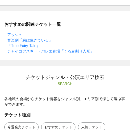
おすすめの関連チケット一覧
アッシュ
音楽劇「森は生きている」
『True Fairy Tale』
チャイコフスキー・バレエ劇場「くるみ割り人形」
チケットジャンル・公演エリア検索
SEARCH
各地域の会場からチケット情報をジャンル別、エリア別で探して選ぶ事
ができます。
チケット種別
今週発売チケット
おすすめチケット
人気チケット