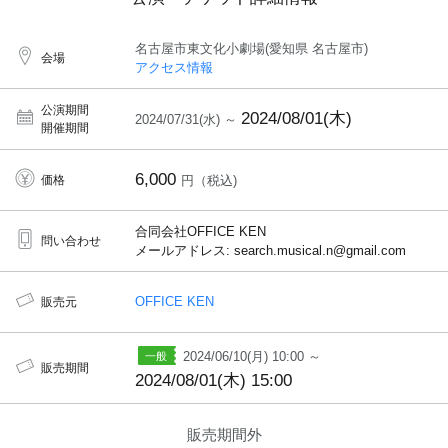
名古屋市東文化小劇場(愛知県 名古屋市)
会場
アクセス情報
公演期間
2024/08/01(木)
2024/07/31(水) ～
開催期間
6,000
価格
円（税込)
合同会社OFFICE KEN
問い合わせ
メールアドレス: search.musical.n@gmail.com
OFFICE KEN
販売元
2024/06/10(月) 10:00 ～
販売期間
2024/08/01(木) 15:00
販売期間外