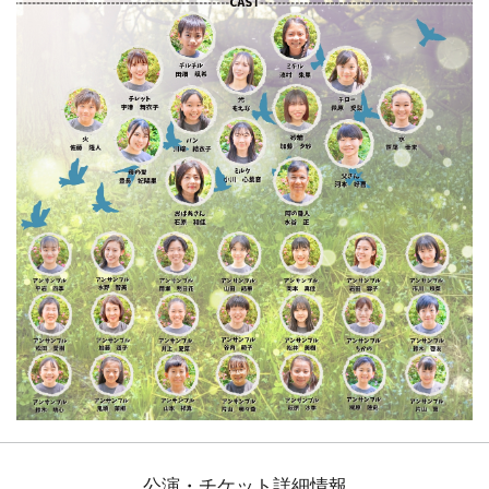
公演・チケット詳細情報