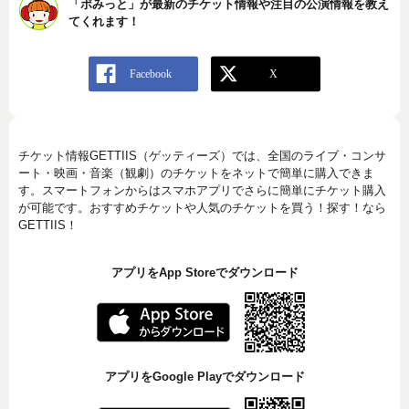
「ポみっと」が最新のチケット情報や注目の公演情報を教え
てくれます！
チケット情報GETTIIS（ゲッティーズ）では、全国のライブ・コンサ
ート・映画・音楽（観劇）のチケットをネットで簡単に購入できま
す。スマートフォンからはスマホアプリでさらに簡単にチケット購入
が可能です。おすすめチケットや人気のチケットを買う！探す！なら
GETTIIS！
アプリをApp Storeでダウンロード
アプリをGoogle Playでダウンロード