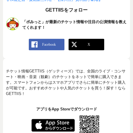
GETTIISをフォロー
「ポみっと」が最新のチケット情報や注目の公演情報を教え
てくれます！
チケット情報GETTIIS（ゲッティーズ）では、全国のライブ・コンサ
ート・映画・音楽（観劇）のチケットをネットで簡単に購入できま
す。スマートフォンからはスマホアプリでさらに簡単にチケット購入
が可能です。おすすめチケットや人気のチケットを買う！探す！なら
GETTIIS！
アプリをApp Storeでダウンロード