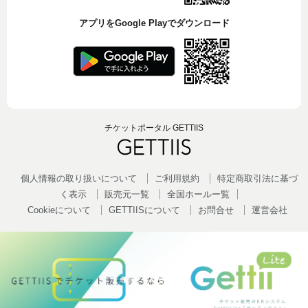
アプリをGoogle Playでダウンロード
チケットポータル GETTIIS
個人情報の取り扱いについて
ご利用規約
特定商取引法に基づ
く表示
販売元一覧
全国ホールー覧
Cookieについて
GETTIISについて
お問合せ
運営会社