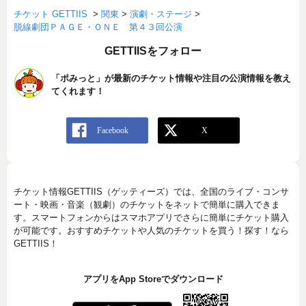
チケット GETTIIS
>
関東
>
演劇・ステージ
>
脱線劇団ＰＡＧＥ・ＯＮＥ 第４３回公演
GETTIISをフォロー
「ポみっと」が最新のチケット情報や注目の公演情報を教え
てくれます！
チケット情報GETTIIS（ゲッティーズ）では、全国のライブ・コンサ
ート・映画・音楽（観劇）のチケットをネットで簡単に購入できま
す。スマートフォンからはスマホアプリでさらに簡単にチケット購入
が可能です。おすすめチケットや人気のチケットを買う！探す！なら
GETTIIS！
アプリをApp Storeでダウンロード