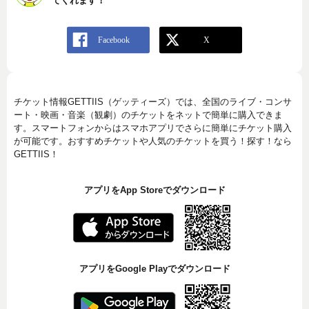
てくれます！
チケット情報GETTIIS（ゲッティーズ）では、全国のライブ・コンサ
ート・映画・音楽（観劇）のチケットをネットで簡単に購入できま
す。スマートフォンからはスマホアプリでさらに簡単にチケット購入
が可能です。おすすめチケットや人気のチケットを買う！探す！なら
GETTIIS！
アプリをApp Storeでダウンロード
アプリをGoogle Playでダウンロード