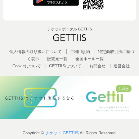
チケットポータル GETTIIS
個人情報の取り扱いについて
ご利用規約
特定商取引法に基づ
く表示
販売元一覧
全国ホールー覧
Cookieについて
GETTIISについて
お問合せ
運営会社
Copyright ©
チケット GETTIIS
All Rights Reserved.