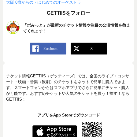
大阪 0歳からの・はじめてのオーケストラ
GETTIISをフォロー
「ポみっと」が最新のチケット情報や注目の公演情報を教え
てくれます！
チケット情報GETTIIS（ゲッティーズ）では、全国のライブ・コンサ
ート・映画・音楽（観劇）のチケットをネットで簡単に購入できま
す。スマートフォンからはスマホアプリでさらに簡単にチケット購入
が可能です。おすすめチケットや人気のチケットを買う！探す！なら
GETTIIS！
アプリをApp Storeでダウンロード