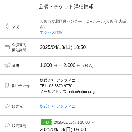
公演・チケット詳細情報
大阪市立北区民センター ２F ホール(大阪府 大阪
会場
市)
アクセス情報
公演期間
2025/04/13(日)
10:50
開催期間
1,000
2,000
価格
円 ～
円（税込)
株式会社 アンフィニ
問い合わせ
TEL: 03-6379-9770
メールアドレス: info@infini.co.jp
株式会社 アンフィニ
販売元
2025/02/15(土) 10:00 ～
販売期間
2025/04/13(日) 09:00