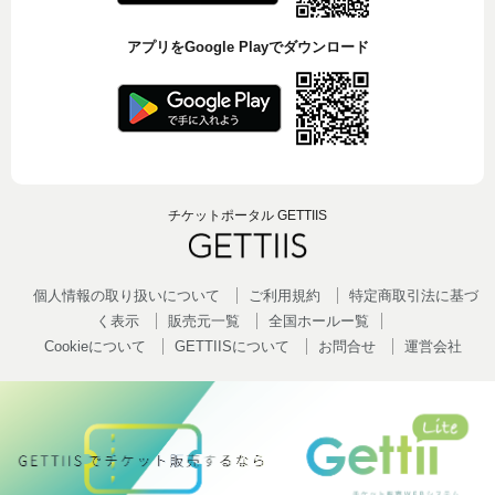
アプリをGoogle Playでダウンロード
チケットポータル GETTIIS
個人情報の取り扱いについて
ご利用規約
特定商取引法に基づ
く表示
販売元一覧
全国ホールー覧
Cookieについて
GETTIISについて
お問合せ
運営会社