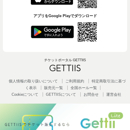
アプリをGoogle Playでダウンロード
チケットポータル GETTIIS
個人情報の取り扱いについて
ご利用規約
特定商取引法に基づ
く表示
販売元一覧
全国ホールー覧
Cookieについて
GETTIISについて
お問合せ
運営会社