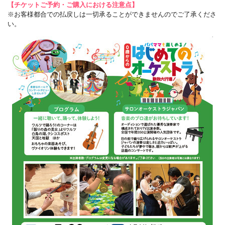
【チケットご予約・ご購入における注意点】
※お客様都合での払戻しは一切承ることができませんのでご了承くださ
い。