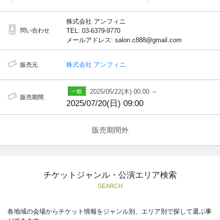
株式会社 アンフィニ
問い合わせ
TEL: 03-6379-9770
メールアドレス: salon.c888@gmail.com
株式会社 アンフィニ
販売元
2025/05/22(木) 00:00 ～
販売期間
2025/07/20(日) 09:00
販売期間外
チケットジャンル・公演エリア検索
SEARCH
各地域の会場からチケット情報をジャンル別、エリア別で探して選ぶ事