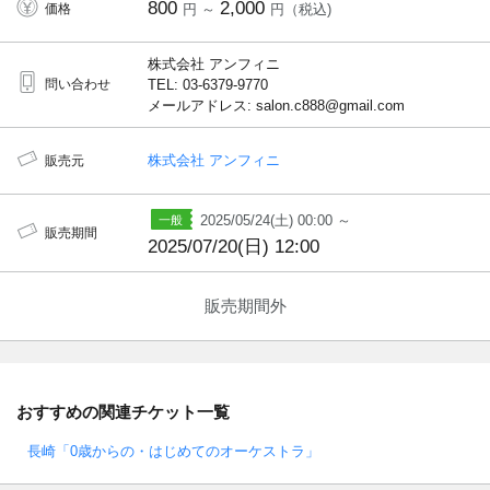
800
2,000
価格
円 ～
円（税込)
株式会社 アンフィニ
問い合わせ
TEL: 03-6379-9770
メールアドレス: salon.c888@gmail.com
株式会社 アンフィニ
販売元
2025/05/24(土) 00:00 ～
販売期間
2025/07/20(日) 12:00
販売期間外
おすすめの関連チケット一覧
長崎「0歳からの・はじめてのオーケストラ」