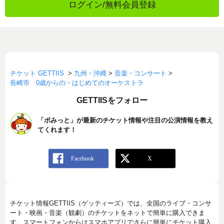
ログイン/無料会員登録
チケット GETTIIS
>
九州・沖縄
>
音楽・コンサート
>
長崎市 0歳からの・はじめてのオーケストラ
GETTIISをフォロー
「ポみっと」が最新のチケット情報や注目の公演情報を教え
てくれます！
チケット情報GETTIIS（ゲッティーズ）では、全国のライブ・コンサ
ート・映画・音楽（観劇）のチケットをネットで簡単に購入できま
す。スマートフォンからはスマホアプリでさらに簡単にチケット購入