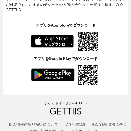
が可能です。おすすめチケットや人気のチケットを買う！探す！なら
GETTIIS！
アプリをApp Storeでダウンロード
アプリをGoogle Playでダウンロード
チケットポータル GETTIIS
個人情報の取り扱いについて
ご利用規約
特定商取引法に基づ