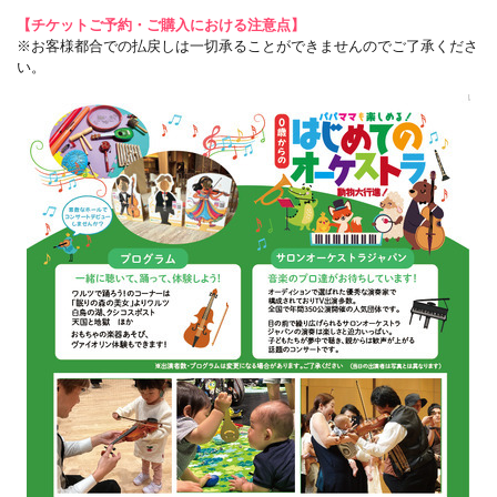
【チケットご予約・ご購入における注意点】
※お客様都合での払戻しは一切承ることができませんのでご了承くださ
い。