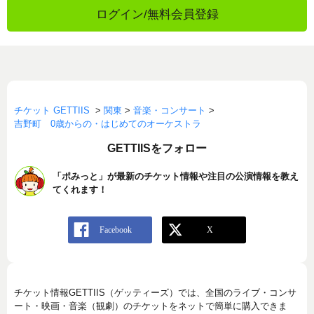
ログイン/無料会員登録
チケット GETTIIS
>
関東
>
音楽・コンサート
>
吉野町 0歳からの・はじめてのオーケストラ
GETTIISをフォロー
「ポみっと」が最新のチケット情報や注目の公演情報を教え
てくれます！
チケット情報GETTIIS（ゲッティーズ）では、全国のライブ・コンサ
ート・映画・音楽（観劇）のチケットをネットで簡単に購入できま