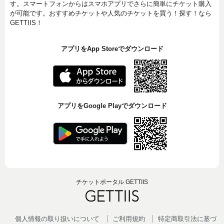
す。スマートフォンからはスマホアプリでさらに簡単にチケット購入
が可能です。おすすめチケットや人気のチケットを買う！探す！なら
GETTIIS！
アプリをApp Storeでダウンロード
アプリをGoogle Playでダウンロード
チケットポータル GETTIIS
個人情報の取り扱いについて
ご利用規約
特定商取引法に基づ