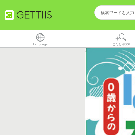
Language
こだわり検索