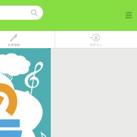
会員登録
ログイン