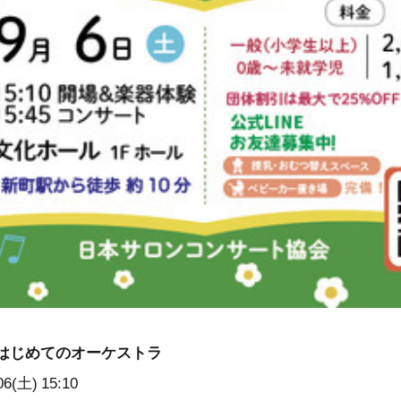
はじめてのオーケストラ
06(土)
15:10