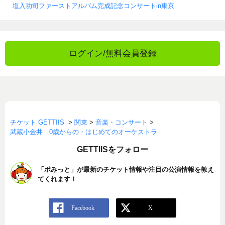
塩入功司ファーストアルバム完成記念コンサートin東京
ログイン/無料会員登録
チケット GETTIIS
>
関東
>
音楽・コンサート
>
武蔵小金井 0歳からの・はじめてのオーケストラ
GETTIISをフォロー
「ポみっと」が最新のチケット情報や注目の公演情報を教え
てくれます！