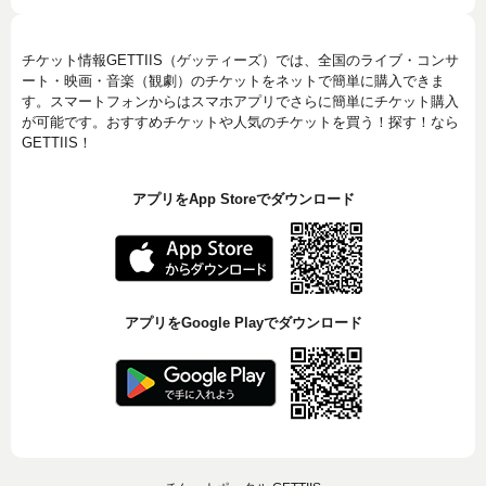
チケット情報GETTIIS（ゲッティーズ）では、全国のライブ・コンサ
ート・映画・音楽（観劇）のチケットをネットで簡単に購入できま
す。スマートフォンからはスマホアプリでさらに簡単にチケット購入
が可能です。おすすめチケットや人気のチケットを買う！探す！なら
GETTIIS！
アプリをApp Storeでダウンロード
アプリをGoogle Playでダウンロード