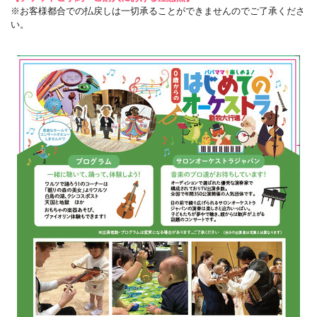
※お客様都合での払戻しは一切承ることができませんのでご了承くださ
い。