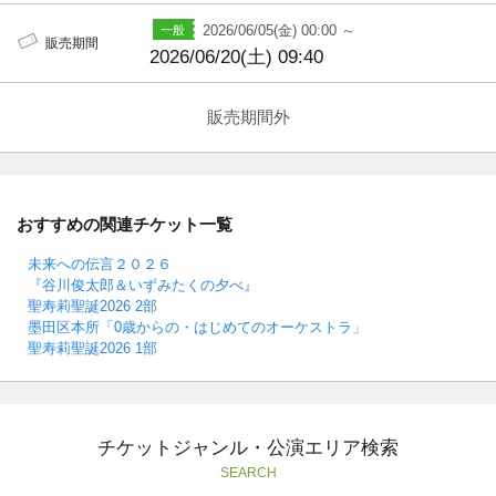
2026/06/05(金) 00:00 ～
販売期間
2026/06/20(土) 09:40
販売期間外
おすすめの関連チケット一覧
未来への伝言２０２６
『谷川俊太郎＆いずみたくの夕べ』
聖寿莉聖誕2026 2部
墨田区本所「0歳からの・はじめてのオーケストラ」
聖寿莉聖誕2026 1部
チケットジャンル・公演エリア検索
SEARCH