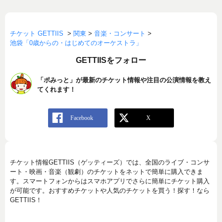
チケット GETTIIS
>
関東
>
音楽・コンサート
>
池袋「0歳からの・はじめてのオーケストラ」
GETTIISをフォロー
「ポみっと」が最新のチケット情報や注目の公演情報を教え
てくれます！
チケット情報GETTIIS（ゲッティーズ）では、全国のライブ・コンサ
ート・映画・音楽（観劇）のチケットをネットで簡単に購入できま
す。スマートフォンからはスマホアプリでさらに簡単にチケット購入
が可能です。おすすめチケットや人気のチケットを買う！探す！なら
GETTIIS！