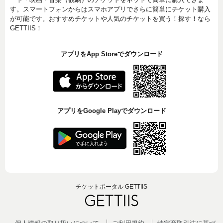
す。スマートフォンからはスマホアプリでさらに簡単にチケット購入
が可能です。おすすめチケットや人気のチケットを買う！探す！なら
GETTIIS！
アプリをApp Storeでダウンロード
アプリをGoogle Playでダウンロード
チケットポータル GETTIIS