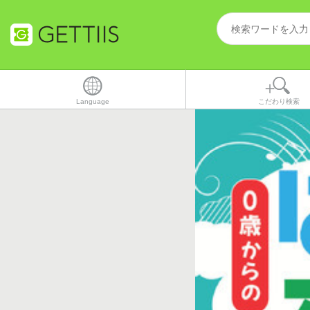
Language
こだわり検索