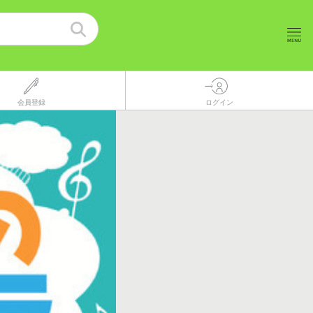
会員登録
ログイン