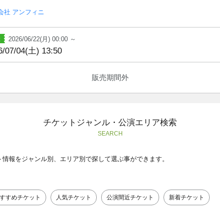
会社 アンフィニ
2026/06/22(月) 00:00 ～
6/07/04(土) 13:50
販売期間外
チケットジャンル・公演エリア検索
SEARCH
ト情報をジャンル別、エリア別で探して選ぶ事ができます。
すすめチケット
人気チケット
公演間近チケット
新着チケット