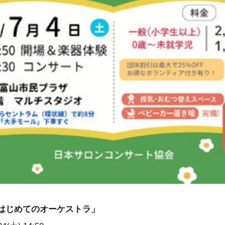
はじめてのオーケストラ」