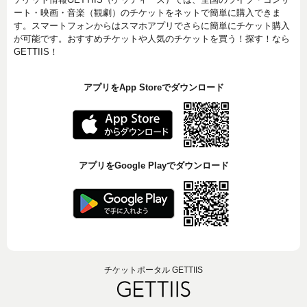
ート・映画・音楽（観劇）のチケットをネットで簡単に購入できま
す。スマートフォンからはスマホアプリでさらに簡単にチケット購入
が可能です。おすすめチケットや人気のチケットを買う！探す！なら
GETTIIS！
アプリをApp Storeでダウンロード
アプリをGoogle Playでダウンロード
チケットポータル GETTIIS