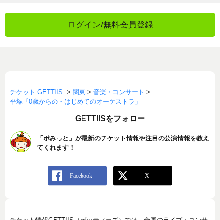
ログイン/無料会員登録
チケット GETTIIS
>
関東
>
音楽・コンサート
>
平塚「0歳からの・はじめてのオーケストラ」
GETTIISをフォロー
「ポみっと」が最新のチケット情報や注目の公演情報を教え
てくれます！
チケット情報GETTIIS（ゲッティーズ）では、全国のライブ・コンサ