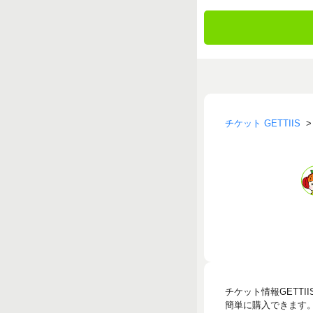
チケット GETTIIS
チケット情報GETT
簡単に購入できます