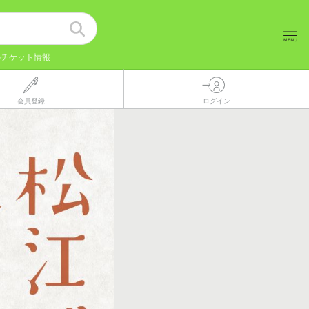
のチケット情報
会員登録
ログイン