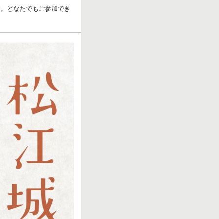
す。どなたでもご参加でき