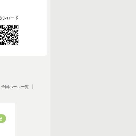
でダウンロード
全国ホールー覧