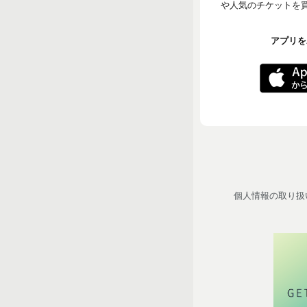
や人気のチケットを買う
アプリをA
個人情報の取り扱