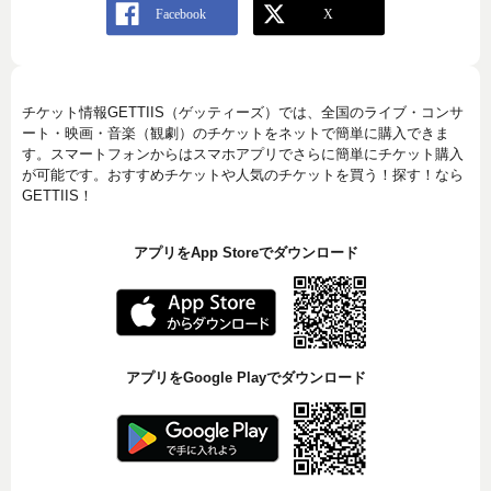
チケット情報GETTIIS（ゲッティーズ）では、全国のライブ・コンサ
ート・映画・音楽（観劇）のチケットをネットで簡単に購入できま
す。スマートフォンからはスマホアプリでさらに簡単にチケット購入
が可能です。おすすめチケットや人気のチケットを買う！探す！なら
GETTIIS！
アプリをApp Storeでダウンロード
アプリをGoogle Playでダウンロード