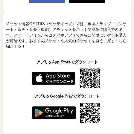
チケット情報GETTIIS（ゲッティーズ）では、全国のライブ・コンサ
ート・映画・音楽（観劇）のチケットをネットで簡単に購入できま
す。スマートフォンからはスマホアプリでさらに簡単にチケット購入
が可能です。おすすめチケットや人気のチケットを買う！探す！なら
GETTIIS！
アプリをApp Storeでダウンロード
アプリをGoogle Playでダウンロード