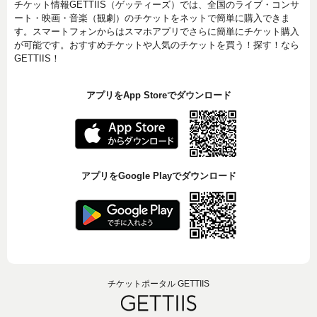
チケット情報GETTIIS（ゲッティーズ）では、全国のライブ・コンサ
ート・映画・音楽（観劇）のチケットをネットで簡単に購入できま
す。スマートフォンからはスマホアプリでさらに簡単にチケット購入
が可能です。おすすめチケットや人気のチケットを買う！探す！なら
GETTIIS！
アプリをApp Storeでダウンロード
アプリをGoogle Playでダウンロード
チケットポータル GETTIIS