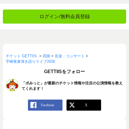
ログイン/無料会員登録
チケット GETTIIS
>
四国
>
音楽・コンサート
>
宇崎竜童弾き語りライブ2026
GETTIISをフォロー
「ポみっと」が最新のチケット情報や注目の公演情報を教え
てくれます！