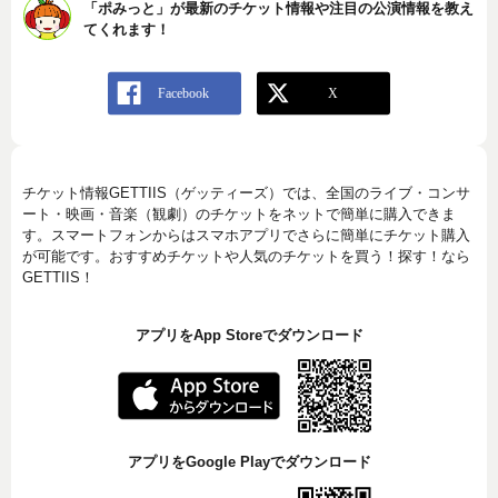
「ポみっと」が最新のチケット情報や注目の公演情報を教え
てくれます！
チケット情報GETTIIS（ゲッティーズ）では、全国のライブ・コンサ
ート・映画・音楽（観劇）のチケットをネットで簡単に購入できま
す。スマートフォンからはスマホアプリでさらに簡単にチケット購入
が可能です。おすすめチケットや人気のチケットを買う！探す！なら
GETTIIS！
アプリをApp Storeでダウンロード
アプリをGoogle Playでダウンロード