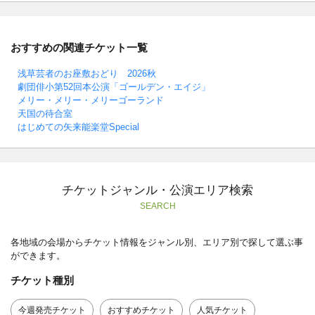
おすすめの関連チケット一覧
浅草芸者のお座敷おどり 2026秋
劇団俳小第52回本公演「ゴールデン・エイジ」
メリー・メリー・メリーゴーランド
天国の待合室
はじめての矢来能楽堂Special
チケットジャンル・公演エリア検索
SEARCH
各地域の会場からチケット情報をジャンル別、エリア別で探して選ぶ事
ができます。
チケット種別
今週発売チケット
おすすめチケット
人気チケット