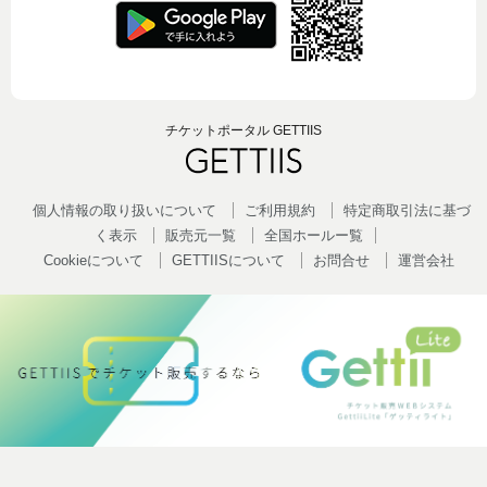
チケットポータル GETTIIS
個人情報の取り扱いについて
ご利用規約
特定商取引法に基づ
く表示
販売元一覧
全国ホールー覧
Cookieについて
GETTIISについて
お問合せ
運営会社