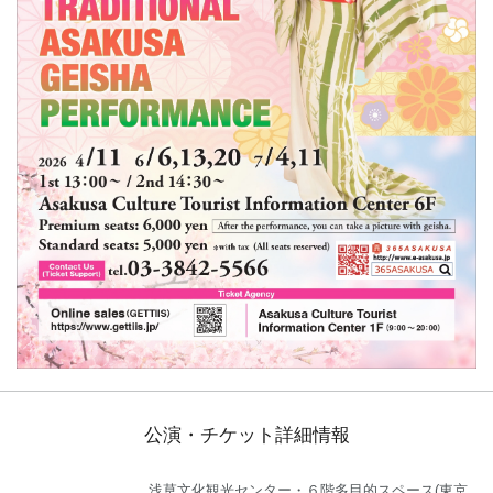
公演・チケット詳細情報
浅草文化観光センター・６階多目的スペース(東京