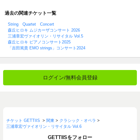
過去の関連チケット一覧
String Quartet Concert
森丘ヒロキ ムジカーザコンサート 2026
三浦章宏ヴァイオリン・リサイタル Vol.5
森丘ヒロキ ピアノコンサート2025
「吉田篤貴 EMO strings」コンサート2024
ログイン/無料会員登録
チケット GETTIIS
>
関東
>
クラシック・オペラ
>
三浦章宏ヴァイオリン・リサイタル Vol.6
GETTIISをフォロー