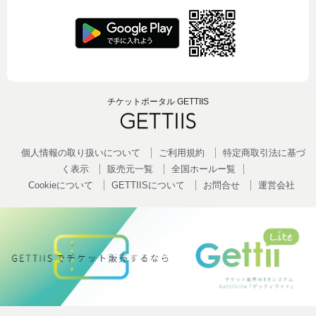
チケットポータル GETTIIS
個人情報の取り扱いについて
ご利用規約
特定商取引法に基づ
く表示
販売元一覧
全国ホールー覧
Cookieについて
GETTIISについて
お問合せ
運営会社