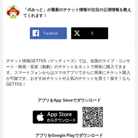
「ポみっと」が最新のチケット情報や注目の公演情報を教え
てくれます！
チケット情報GETTIIS（ゲッティーズ）では、全国のライブ・コンサ
ート・映画・音楽（観劇）のチケットをネットで簡単に購入できま
す。スマートフォンからはスマホアプリでさらに簡単にチケット購入
が可能です。おすすめチケットや人気のチケットを買う！探す！なら
GETTIIS！
アプリをApp Storeでダウンロード
アプリをGoogle Playでダウンロード