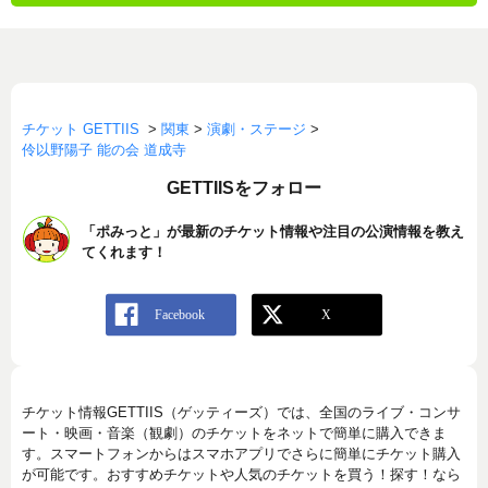
チケット GETTIIS
>
関東
>
演劇・ステージ
>
伶以野陽子 能の会 道成寺
GETTIISをフォロー
「ポみっと」が最新のチケット情報や注目の公演情報を教え
てくれます！
チケット情報GETTIIS（ゲッティーズ）では、全国のライブ・コンサ
ート・映画・音楽（観劇）のチケットをネットで簡単に購入できま
す。スマートフォンからはスマホアプリでさらに簡単にチケット購入
が可能です。おすすめチケットや人気のチケットを買う！探す！なら