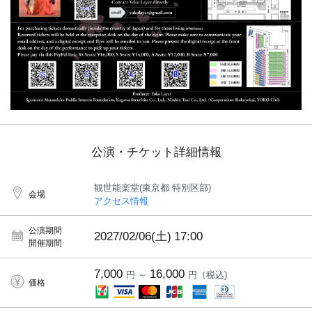
公演・チケット詳細情報
観世能楽堂(東京都 特別区部)
会場
アクセス情報
公演期間
2027/02/06(土)
17:00
開催期間
7,000
16,000
円 ～
円（税込)
価格