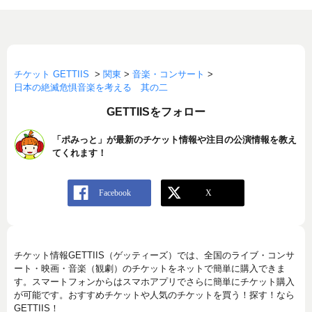
チケット GETTIIS
>
関東
>
音楽・コンサート
>
日本の絶滅危惧音楽を考える 其の二
GETTIISをフォロー
「ポみっと」が最新のチケット情報や注目の公演情報を教え
てくれます！
チケット情報GETTIIS（ゲッティーズ）では、全国のライブ・コンサ
ート・映画・音楽（観劇）のチケットをネットで簡単に購入できま
す。スマートフォンからはスマホアプリでさらに簡単にチケット購入
が可能です。おすすめチケットや人気のチケットを買う！探す！なら
GETTIIS！