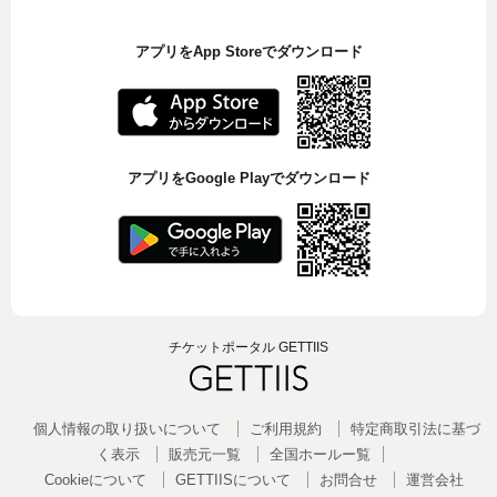
アプリをApp Storeでダウンロード
アプリをGoogle Playでダウンロード
チケットポータル GETTIIS
個人情報の取り扱いについて
ご利用規約
特定商取引法に基づ
く表示
販売元一覧
全国ホールー覧
Cookieについて
GETTIISについて
お問合せ
運営会社